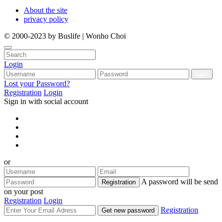
About the site
privacy policy
© 2000-2023 by Buslife | Wonho Choi
Login
Lost your Password?
Registration
Login
Sign in with social account
or
A password will be send
Registration
on your post
Registration
Login
Registration
Get new password