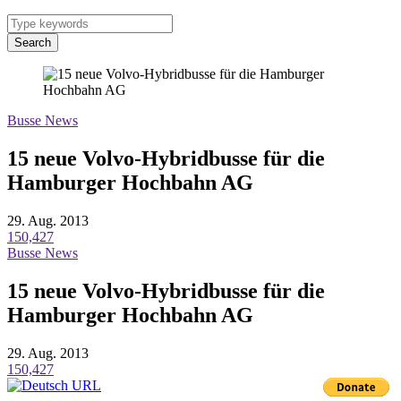
Search
Busse News
15 neue Volvo-Hybridbusse für die
Hamburger Hochbahn AG
29. Aug. 2013
150,427
Busse News
15 neue Volvo-Hybridbusse für die
Hamburger Hochbahn AG
29. Aug. 2013
150,427