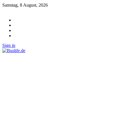
Samstag, 8 August, 2026
Sign in