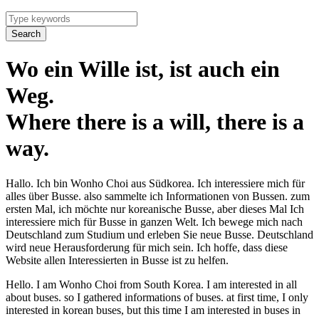
Search
Wo ein Wille ist, ist auch ein
Weg.
Where there is a will, there is a
way.
Hallo. Ich bin Wonho Choi aus Südkorea. Ich interessiere mich für
alles über Busse. also sammelte ich Informationen von Bussen. zum
ersten Mal, ich möchte nur koreanische Busse, aber dieses Mal Ich
interessiere mich für Busse in ganzen Welt. Ich bewege mich nach
Deutschland zum Studium und erleben Sie neue Busse. Deutschland
wird neue Herausforderung für mich sein. Ich hoffe, dass diese
Website allen Interessierten in Busse ist zu helfen.
Hello. I am Wonho Choi from South Korea. I am interested in all
about buses. so I gathered informations of buses. at first time, I only
interested in korean buses, but this time I am interested in buses in