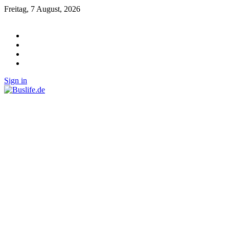
Freitag, 7 August, 2026
Sign in