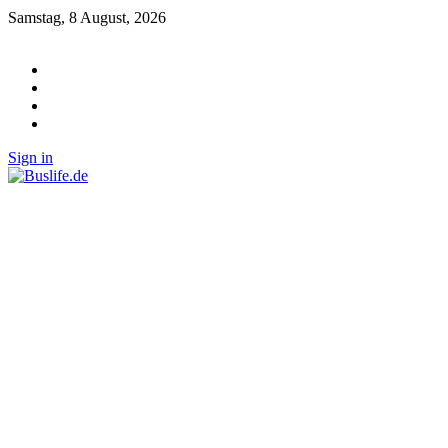
Samstag, 8 August, 2026
Sign in