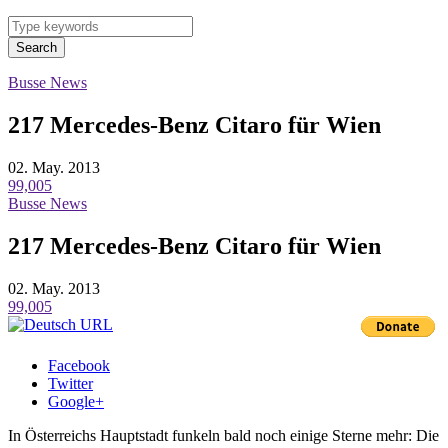
Search
Busse News
217 Mercedes-Benz Citaro für Wien
02. May. 2013
99,005
Busse News
217 Mercedes-Benz Citaro für Wien
02. May. 2013
99,005
Facebook
Twitter
Google+
In Österreichs Hauptstadt funkeln bald noch einige Sterne mehr: Die