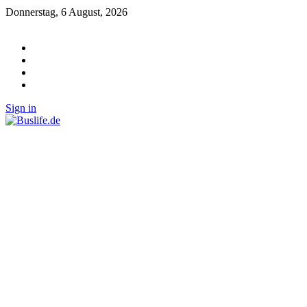
Donnerstag, 6 August, 2026
Sign in