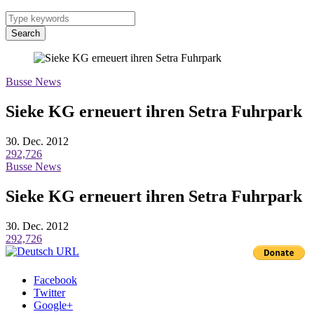
Search
Busse News
Sieke KG erneuert ihren Setra Fuhrpark
30. Dec. 2012
292,726
Busse News
Sieke KG erneuert ihren Setra Fuhrpark
30. Dec. 2012
292,726
Facebook
Twitter
Google+